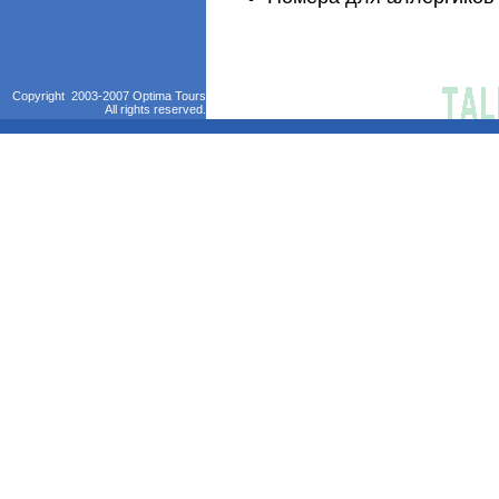
Copyright 2003-2007 Optima Tours
All rights reserved.