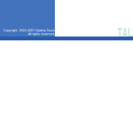
Copyright 2003-2007 Optima Tours
All rights reserved.