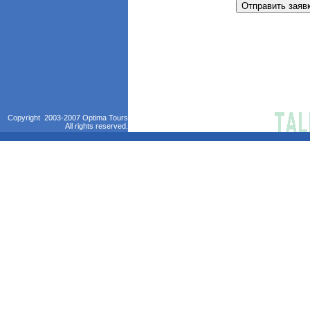
Copyright 2003-2007 Optima Tours
All rights reserved.