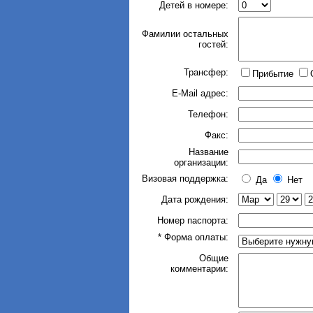
Детей в номере:
Фамилии остальных
гостей:
Трансфер:
Прибытие
E-Mail адрес:
Телефон:
Факс:
Название
организации:
Визовая поддержка:
Да
Нет
Дата рождения:
Номер паспорта:
* Форма оплаты:
Общие
комментарии: